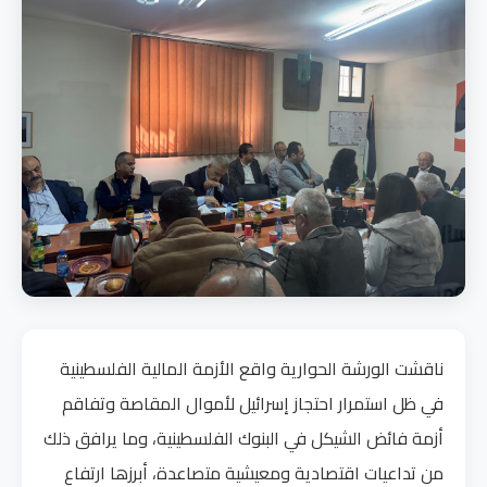
ناقشت الورشة الحوارية واقع الأزمة المالية الفلسطينية
في ظل استمرار احتجاز إسرائيل لأموال المقاصة وتفاقم
أزمة فائض الشيكل في البنوك الفلسطينية، وما يرافق ذلك
من تداعيات اقتصادية ومعيشية متصاعدة، أبرزها ارتفاع