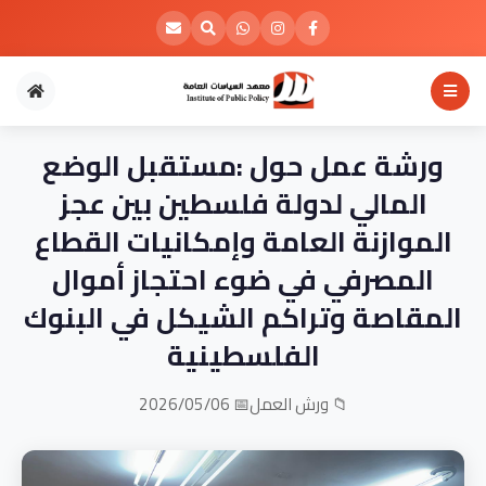
ورشة عمل حول :مستقبل الوضع
المالي لدولة فلسطين بين عجز
الموازنة العامة وإمكانيات القطاع
المصرفي في ضوء احتجاز أموال
المقاصة وتراكم الشيكل في البنوك
الفلسطينية
📁 ورش العمل
📅 2026/05/06