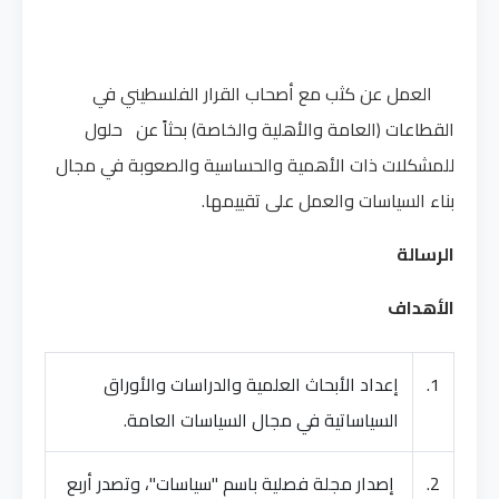
العمل عن كثب مع أصحاب القرار الفلسطيني في
القطاعات (العامة والأهلية والخاصة) بحثاً عن حلول
للمشكلات ذات الأهمية والحساسية والصعوبة في مجال
بناء السياسات والعمل على تقييمها.
الرسالة
الأهداف
1.
إعداد الأبحاث العلمية والدراسات والأوراق
السياساتية في مجال السياسات العامة.
2.
إصدار مجلة فصلية باسم "سياسات"، وتصدر أربع