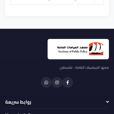
معهد السياسيات العامة - فلسطين
روابط سريعة