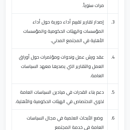
مرات سنوياً.
3.
إصدار تقارير تقييم أداء دورية حول أداء
المؤسسات والهيئات الحكومية والمؤسسات
الأهلية في المجتمع المدني.
4.
عقد ورش عمل وندوات ومؤتمرات حول أوراق
العمل والتقارير التي يصدرها معهد السياسات
العامة.
5.
دعم بناء القدرات في ميادين السياسات العامة
لذوي الاختصاص في الهيئات الحكومية والأهلية.
6.
وضع الأبحاث العلمية في مجال السياسات
العامة في خدمة المجتمع