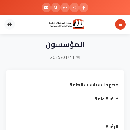
المؤسسون
📅 2025/01/11
معهد السياسات العامة
خلفية عامة
الرؤية